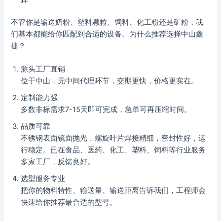
不管你是输送奶粉、塑料颗粒、饲料、化工粉还是矿粉，我
们基本都能给你匹配到合适的设备。为什么推荐选择中山鑫
捷？
源头工厂直销
位于中山，无中间代理环节，交期更快，价格更实在。
定制能力强
多数非标需求7-15天即可完成，急单可再压缩时间。
品质可靠
不锈钢表面镜面抛光，螺旋叶片焊接精细，密封性好，运
行稳定。已在食品、医药、化工、塑料、饲料等行业服务
多家工厂，反馈良好。
选型服务专业
把你的物料特性、输送量、输送距离告诉我们，工程师会
快速给你推荐最合适的型号。