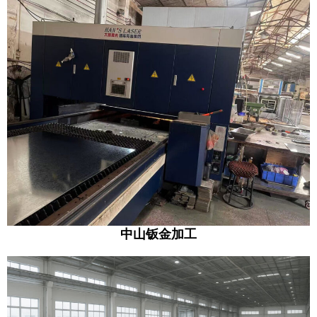
中山钣金加工