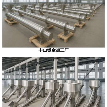
中山钣金加工厂