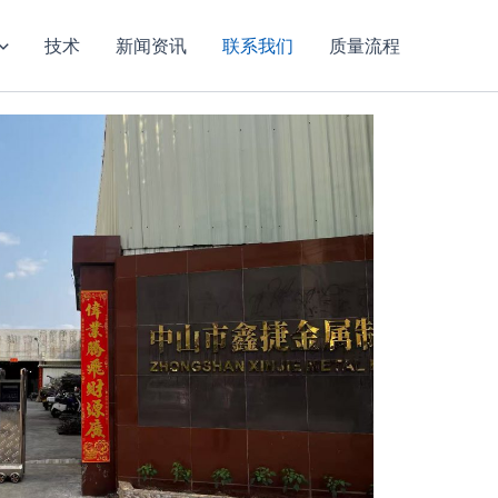
技术
新闻资讯
联系我们
质量流程