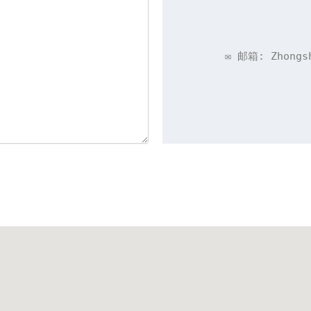
✉️ 邮箱: Zhongs