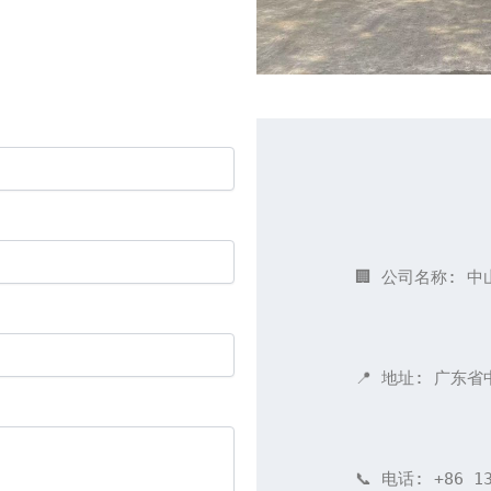
🏢 公司名称: 
📍 地址: 广东
📞 电话: +86 13